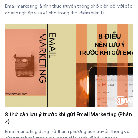
Email marketing là hình thức truyền thông phổ biến đối với các
doanh nghiệp vừa và nhỏ trong thời điểm hiện tại.
8 thứ cần lưu ý trước khi gửi Email Marketing (Phần
2)
Email marketing đang trở thành phương tiện truyền thông vô