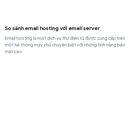
So sánh email hosting với email server
Email hosting là một dịch vụ thư điện tử được cung cấp trên
một hệ thống máy chủ chuyên biệt với những tính năng bảo
mật cao