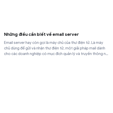
Những điều cần biết về email server
Email server hay còn gọi là máy chủ của thư điện tử. Là máy
chủ dùng để gửi và nhận thư điện tử, một giải pháp mail dành
cho các doanh nghiệp có mục đích quản lý và truyền thông nội
bộ