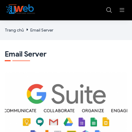
Trang chủ
Email Server
Email Server