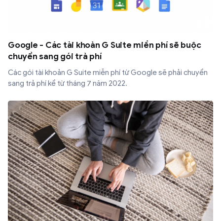
Google - Các tài khoản G Suite miền phí sẽ buộc
chuyển sang gói trả phí
Các gói tài khoản G Suite miễn phí từ Google sẽ phải chuyển
sang trả phí kể từ tháng 7 năm 2022.