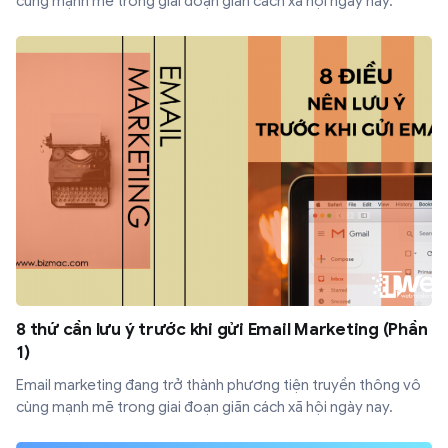
cùng mạnh mẽ trong giai đoạn giãn cách xã hội ngày nay.
8 thứ cần lưu ý trước khi gửi Email Marketing (Phần
1)
Email marketing đang trở thành phương tiện truyền thông vô
cùng mạnh mẽ trong giai đoạn giãn cách xã hội ngày nay.