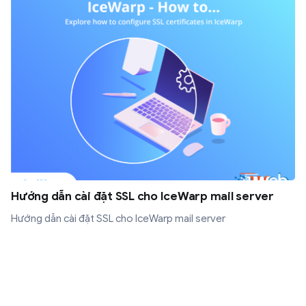
Hướng dẫn cài đặt SSL cho IceWarp mail server
Hướng dẫn cài đặt SSL cho IceWarp mail server