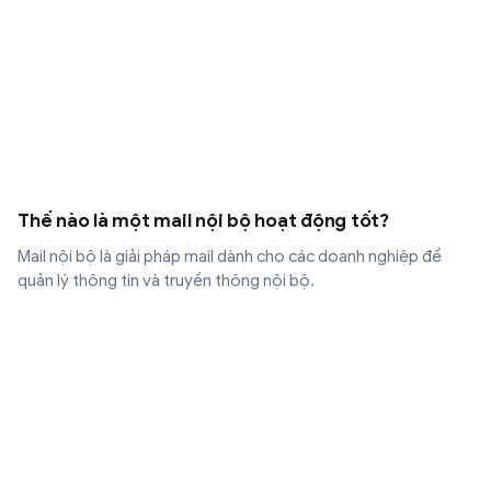
Thế nào là một mail nội bộ hoạt động tốt?
Mail nội bộ là giải pháp mail dành cho các doanh nghiệp để
quản lý thông tin và truyền thông nội bộ.