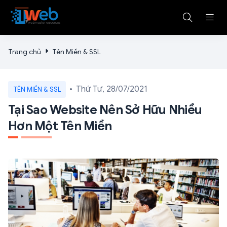
Trang chủ
Tên Miền & SSL
Thứ Tư, 28/07/2021
TÊN MIỀN & SSL
Tại Sao Website Nên Sở Hữu Nhiều
Hơn Một Tên Miền