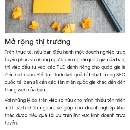
Mở rộng thị trường
Trên thực tế, nếu bạn điều hành một doanh nghiệp trực
tuyến phục vụ những người bên ngoài quốc gia của bạn,
thì việc đầu tư vào các TLD dành riêng cho quốc gia là
điều bắt buộc. Để đạt được kết quả tốt nhất trong SEO
quốc tế, bạn sẽ cần các tên miền quốc gia khác dẫn đến
trang web của bạn.
Với những lý do trên việc sở hữu cho mình nhiều tên miền
một cách khôn ngoan, sẽ giúp cho doanh nghiệp khai
thác được hiệu quả tối ưu trên lĩnh vực kinh doanh trực
tuyến.