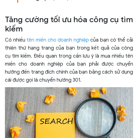
Tăng cường tối ưu hóa công cụ tìm
kiếm
Có nhiều
tên miền cho doanh nghiệp
của bạn có thể cải
thiện thứ hạng trang của bạn trong kết quả của công
cụ tìm kiếm. Điều quan trọng cần lưu ý là mua nhiều tên
miền cho doanh nghiệp của bạn phải được chuyển
hướng đến trang đích chính của bạn bằng cách sử dụng
cái được gọi là chuyển hướng 301.