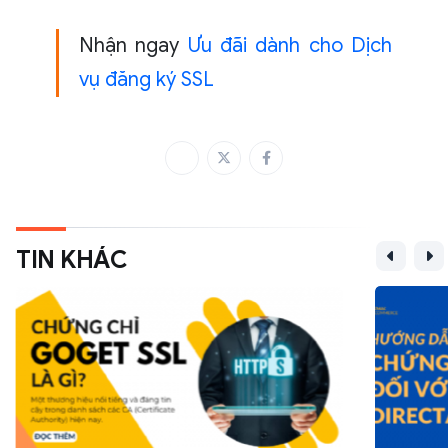
Nhận ngay
Ưu đãi dành cho Dịch
vụ đăng ký SSL
TIN KHÁC