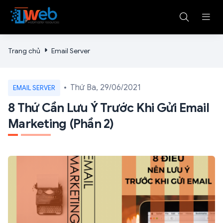
Trang chủ
Email Server
Thứ Ba, 29/06/2021
EMAIL SERVER
8 Thứ Cần Lưu Ý Trước Khi Gửi Email
Marketing (Phần 2)