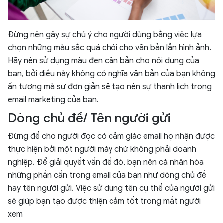
Đừng nên gây sự chú ý cho người dùng bằng việc lựa
chọn những màu sắc quá chói cho văn bản lẫn hình ảnh.
Hãy nên sử dụng màu đen căn bản cho nội dung của
bạn, bởi điều này không có nghĩa văn bản của bạn không
ấn tượng mà sự đơn giản sẽ tạo nên sự thanh lịch trong
email marketing của bạn.
Dòng chủ đề/ Tên người gửi
Đừng để cho người đọc có cảm giác email họ nhận được
thực hiện bởi một người máy chứ không phải doanh
nghiệp. Để giải quyết vấn đề đó, bạn nên cá nhân hóa
những phần cần trong email của bạn như dòng chủ đề
hay tên người gửi. Việc sử dụng tên cụ thể của người gửi
sẽ giúp bạn tạo được thiện cảm tốt trong mắt người
xem