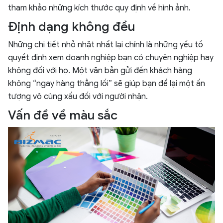
tham khảo những kích thước quy định về hình ảnh.
Định dạng không đều
Những chi tiết nhỏ nhặt nhất lại chính là những yếu tố
quyết định xem doanh nghiệp bạn có chuyên nghiệp hay
không đối với họ. Một văn bản gửi đến khách hàng
không “ngay hàng thẳng lối” sẽ giúp bạn để lại một ấn
tượng vô cùng xấu đối với người nhận.
Vấn đề về màu sắc