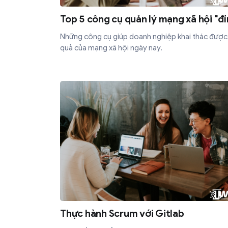
Top 5 công cụ quản lý mạng xã hội "đỉ
Những công cụ giúp doanh nghiệp khai thác được
quả của mạng xã hội ngày nay.
Thực hành Scrum với Gitlab