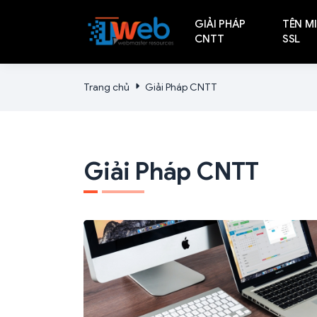
GIẢI PHÁP
TÊN MI
CNTT
SSL
Trang chủ
Giải Pháp CNTT
Giải Pháp CNTT