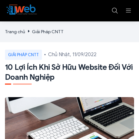
Trang chủ
Giải Pháp CNTT
Chủ Nhật, 11/09/2022
GIẢI PHÁP CNTT
10 Lợi Ích Khi Sở Hữu Website Đối Với
Doanh Nghiệp