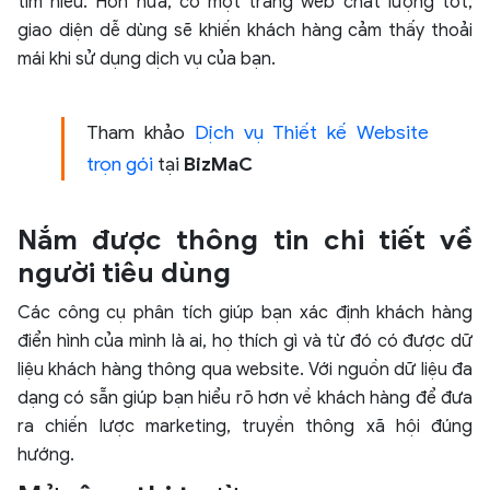
tìm hiểu. Hơn nữa, có một trang web chất lượng tốt,
giao diện dễ dùng sẽ khiến khách hàng cảm thấy thoải
mái khi sử dụng dịch vụ của bạn.
Tham khảo
Dịch vụ Thiết kế Website
trọn gói
tại
BizMaC
Nắm được thông tin chi tiết về
người tiêu dùng
Các công cụ phân tích giúp bạn xác định khách hàng
điển hình của mình là ai, họ thích gì và từ đó có được dữ
liệu khách hàng thông qua website. Với nguồn dữ liệu đa
dạng có sẵn giúp bạn hiểu rõ hơn về khách hàng để đưa
ra chiến lược marketing, truyền thông xã hội đúng
hướng.