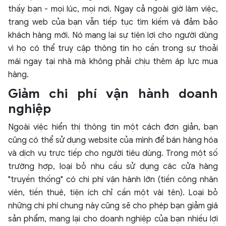
thấy bạn - mọi lúc, mọi nơi. Ngay cả ngoài giờ làm việc,
trang web của bạn vẫn tiếp tục tìm kiếm và đảm bảo
khách hàng mới. Nó mang lại sự tiện lợi cho người dùng
vì họ có thể truy cập thông tin họ cần trong sự thoải
mái ngay tại nhà mà không phải chịu thêm áp lực mua
hàng.
Giảm chi phí vận hành doanh
nghiệp
Ngoài việc hiển thị thông tin một cách đơn giản, bạn
cũng có thể sử dụng website của mình để bán hàng hóa
và dịch vụ trực tiếp cho người tiêu dùng. Trong một số
trường hợp, loại bỏ nhu cầu sử dụng các cửa hàng
"truyền thống" có chi phí vận hành lớn (tiền công nhân
viên, tiền thuê, tiện ích chỉ cần một vài tên). Loại bỏ
những chi phí chung này cũng sẽ cho phép bạn giảm giá
sản phẩm, mang lại cho doanh nghiệp của bạn nhiều lợi