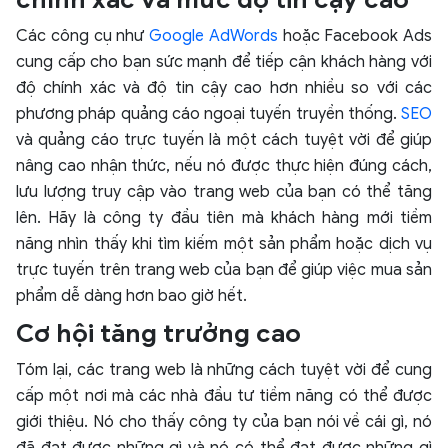
Các công cụ như
Google AdWords
hoặc Facebook Ads
cung cấp cho bạn sức mạnh để tiếp cận khách hàng với
độ chính xác và độ tin cậy cao hơn nhiều so với các
phương pháp quảng cáo ngoại tuyến truyền thống.
SEO
và quảng cáo trực tuyến là một cách tuyệt vời để giúp
nâng cao nhận thức, nếu nó được thực hiện đúng cách,
lưu lượng truy cập vào trang web của bạn có thể tăng
lên. Hãy là công ty đầu tiên mà khách hàng mới tiềm
năng nhìn thấy khi tìm kiếm một sản phẩm hoặc dịch vụ
trực tuyến trên trang web của bạn để giúp việc mua sản
phẩm dễ dàng hơn bao giờ hết.
Cơ hội tăng trưởng cao
Tóm lại, các trang web là những cách tuyệt vời để cung
cấp một nơi mà các nhà đầu tư tiềm năng có thể được
giới thiệu. Nó cho thấy công ty của bạn nói về cái gì, nó