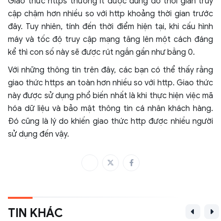
Giao thức https thường ít được dùng do thời gian truy
cập chậm hơn nhiều so với http khoảng thời gian trước
đây. Tuy nhiên, tính đến thời điểm hiện tại, khi cấu hình
máy và tốc độ truy cập mạng tăng lên một cách đáng
kể thì con số này sẽ được rút ngắn gần như bằng 0.
Với những thông tin trên đây, các bạn có thể thấy rằng
giao thức https an toàn hơn nhiều so với http. Giao thức
này được sử dụng phổ biến nhất là khi thực hiện việc mã
hóa dữ liệu và bảo mật thông tin cá nhân khách hàng.
Đó cũng là lý do khiến giao thức http được nhiều người
sử dụng đến vậy.
TIN KHÁC