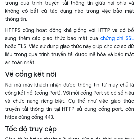
trong quá trình truyền tải thông tin giữa hai phía và
không có bất cứ tác dụng nào trong việc bảo mật
thông tin.
HTTPS cũng hoạt động khá giống với HTTP và có bổ
sung thêm các giao thức bảo mật của
chứng chỉ SSL
hoặc TLS. Việc sử dụng giao thức này giúp cho cơ sở dữ
liệu trong quá trình truyền tải được mã hóa và bảo mật
an toàn nhất.
Về cổng kết nối
Nơi mà máy khách nhận được thông tin từ máy chủ là
cổng kết nối (cổng Port). Với mỗi cổng Port sẽ có số hiệu
và chức năng riêng biệt. Cụ thể như việc giao thức
truyền tải thông tin tại HTTP sử dụng cổng port, còn
https dùng cổng 443.
Tốc độ truy cập