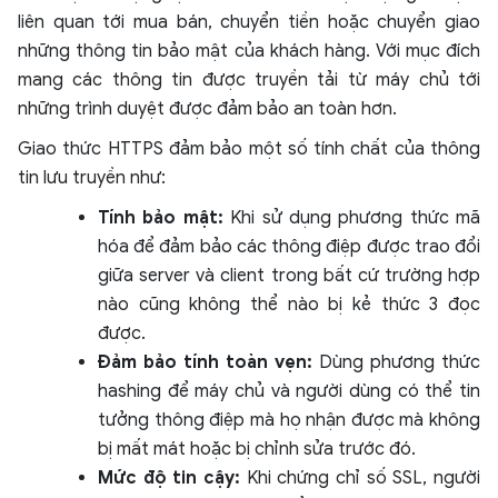
liên quan tới mua bán, chuyển tiền hoặc chuyển giao
những thông tin bảo mật của khách hàng. Với mục đích
mang các thông tin được truyền tải từ máy chủ tới
những trình duyệt được đảm bảo an toàn hơn.
Giao thức HTTPS đảm bảo một số tính chất của thông
tin lưu truyền như:
Tính bảo mật:
Khi sử dụng phương thức mã
hóa để đảm bảo các thông điệp được trao đổi
giữa server và client trong bất cứ trường hợp
nào cũng không thể nào bị kẻ thức 3 đọc
được.
Đảm bảo tính toàn vẹn:
Dùng phương thức
hashing để máy chủ và người dùng có thể tin
tưởng thông điệp mà họ nhận được mà không
bị mất mát hoặc bị chỉnh sửa trước đó.
Mức độ tin cậy:
Khi chứng chỉ số SSL, người