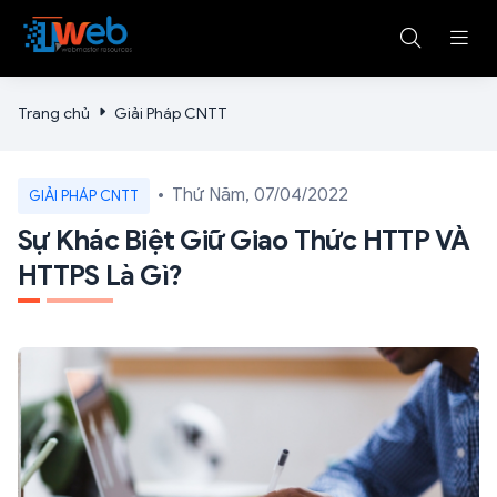
Trang chủ
Giải Pháp CNTT
Thứ Năm, 07/04/2022
GIẢI PHÁP CNTT
Sự Khác Biệt Giữ Giao Thức HTTP VÀ
HTTPS Là Gì?