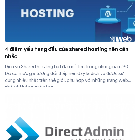
4 điểm yếu hàng đầu của shared hosting nên cân
nhắc
Dịch vụ Shared hosting bắt đầu nổi lên trong những năm 90.
Do có mức giá tương đối thấp nên đây là dịch vụ được sử
dụng nhiều nhất trên thế giới, phù hợp với những trang web
nhỏ và không quá nặng.