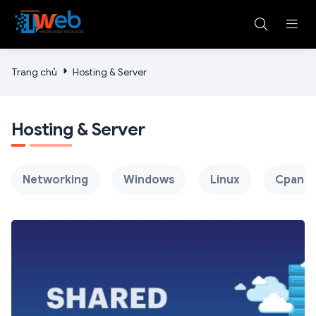
Trang chủ
Hosting & Server
Hosting & Server
Networking
Windows
Linux
Cpanel