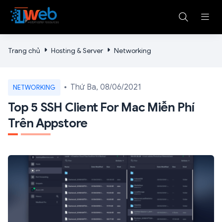
Trang chủ
Hosting & Server
Networking
Thứ Ba, 08/06/2021
NETWORKING
Top 5 SSH Client For Mac Miễn Phí
Trên Appstore