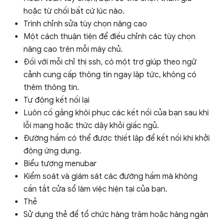
hoặc từ chối bất cứ lúc nào.
Trình chỉnh sửa tùy chọn nâng cao
Một cách thuận tiện để điều chỉnh các tùy chọn
nâng cao trên mỗi máy chủ.
Đối với mỗi chỉ thị ssh, có một trợ giúp theo ngữ
cảnh cung cấp thông tin ngay lập tức, không có
thêm thông tin.
Tự động kết nối lại
Luôn cố gắng khôi phục các kết nối của bạn sau khi
lỗi mạng hoặc thức dậy khỏi giấc ngủ.
Đường hầm có thể được thiết lập để kết nối khi khởi
động ứng dụng.
Biểu tượng menubar
Kiểm soát và giám sát các đường hầm mà không
cần tắt cửa sổ làm việc hiện tại của bạn.
Thẻ
Sử dụng thẻ để tổ chức hàng trăm hoặc hàng ngàn