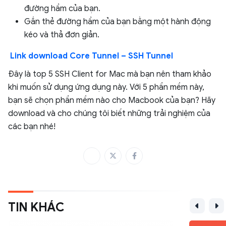
đường hầm của bạn.
Gắn thẻ đường hầm của bạn bằng một hành động
kéo và thả đơn giản.
Link download Core Tunnel – SSH Tunnel
Đây là top 5 SSH Client for Mac mà bạn nên tham khảo
khi muốn sử dụng ứng dụng này. Với 5 phần mềm này,
bạn sẽ chọn phần mềm nào cho Macbook của bạn? Hãy
download và cho chúng tôi biết những trải nghiệm của
các bạn nhé!
TIN KHÁC