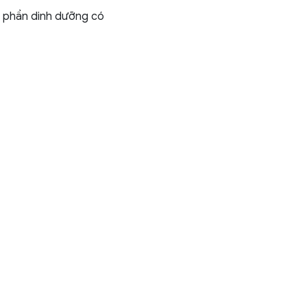
h phần dinh dưỡng có