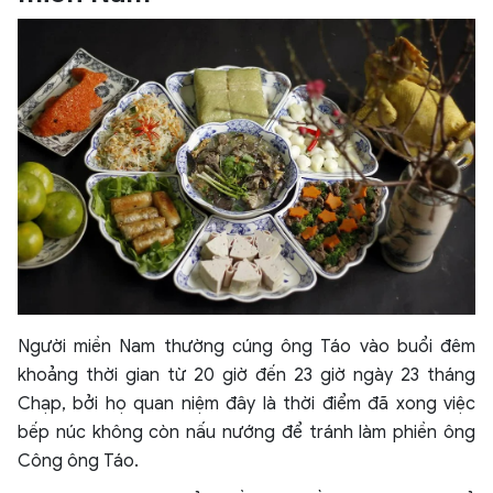
Người miền Nam thường cúng ông Táo vào buổi đêm
khoảng thời gian từ 20 giờ đến 23 giờ ngày 23 tháng
Chạp, bởi họ quan niệm đây là thời điểm đã xong việc
bếp núc không còn nấu nướng để tránh làm phiền ông
Công ông Táo.