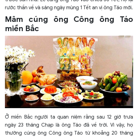
rước thần về và sáng ngày mùng 1 Tết an vị ông Táo mới.
Mâm cúng ông Công ông Táo
miền Bắc
Ở miền Bắc người ta quan niệm rằng sau 12 giờ trưa
ngày 23 tháng Chạp là ông Táo đã về trời. Vì vậy, họ
thường cúng ông Công ông Táo từ khoảng 20 tháng