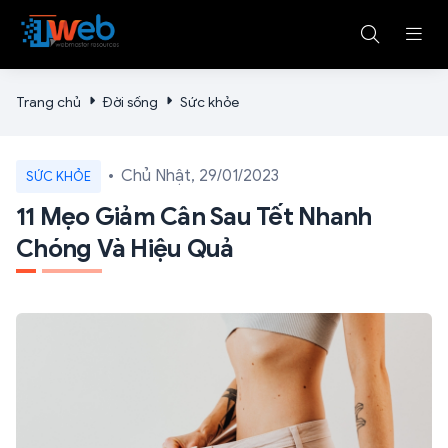
Trang chủ
Đời sống
Sức khỏe
Chủ Nhật, 29/01/2023
SỨC KHỎE
11 Mẹo Giảm Cân Sau Tết Nhanh
Chóng Và Hiệu Quả