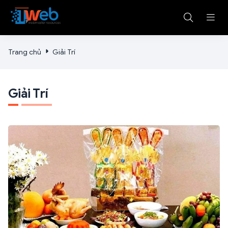
Trang chủ
Giải Trí
Giải Trí