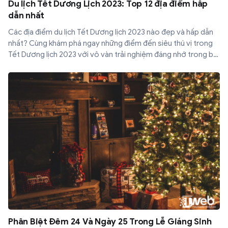
Du lịch Tết Dương Lịch 2023: Top 12 địa điểm hấp
dẫn nhất
Các địa điểm du lịch Tết Dương lịch 2023 nào đẹp và hấp dẫn
nhất? Cùng khám phá ngay những điểm đến siêu thú vị trong
Tết Dương lịch 2023 với vô vàn trải nghiệm đáng nhớ trong bài
viết dưới đây.
Phân Biệt Đêm 24 Và Ngày 25 Trong Lễ Giáng Sinh