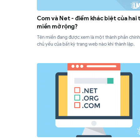
Com và Net - điểm khác biệt của hai 
miền mở rộng?
Tên miền đang được xem là một thành phần chính
chủ yếu của bất kỳ trang web nào khi thành lập.