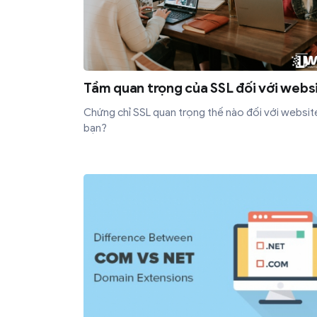
Tầm quan trọng của SSL đối với webs
Chứng chỉ SSL quan trọng thế nào đối với websit
bạn?