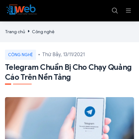
Trang chủ
Công nghệ
Thứ Bảy, 13/11/2021
CÔNG NGHỆ
Telegram Chuẩn Bị Cho Chạy Quảng
Cáo Trên Nền Tảng