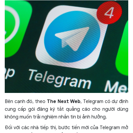
Bên cạnh đó, theo
The Next Web
, Telegram có dự định
cung cấp gói đăng ký tắt quảng cáo cho người dùng
không muốn trải nghiệm nhắn tin bị ảnh hưởng.
Đối với các nhà tiếp thị, bước tiến mới của Telegram mở