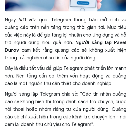
Ngày 6/11 vừa qua, Telegram thông báo mở dịch vụ
quảng cáo trên nền tảng trong thời gian tới. Mục tiêu
của việc này là để gia tăng lợi nhuận cho ứng dụng và hỗ
trợ người dùng hiệu quả hơn.
Người sáng lập Pavel
Durov
cam kết rằng quảng cáo sẽ không xuất hiện
trong trải nghiệm nhắn tin của người dùng.
Đây là điều tất yếu để giúp Telegram phát triển lớn mạnh
hơn. Nền tảng cần có thêm vốn hoạt động và quảng
cáo là một nguồn thu cần thiết cho doanh nghiệp.
Người sáng lập Telegram chia sẻ: “Các tin nhắn quảng
cáo sẽ không hiển thị trong danh sách trò chuyện, cuộc
hội thoại hoặc nhóm riêng tư của người dùng. Quảng
cáo sẽ chỉ xuất hiện trong các kênh trò chuyện lớn - nơi
đem lại doanh thu chủ yếu cho Telegram”.