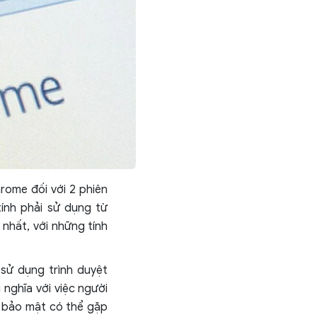
rome đối với 2 phiên
tính phải sử dụng từ
nhất, với những tính
sử dụng trình duyệt
nghĩa với việc người
g bảo mật có thể gặp