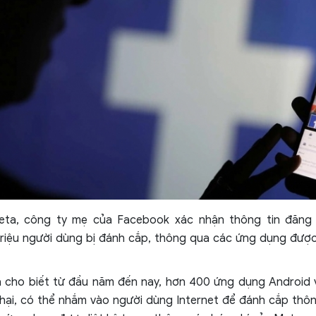
eta, công ty mẹ của Facebook xác nhận thông tin đăng
riệu người dùng bị đánh cắp, thông qua các ứng dụng được
a cho biết từ đầu năm đến nay, hơn 400 ứng dụng Android 
 hại, có thể nhắm vào người dùng Internet để đánh cắp thô