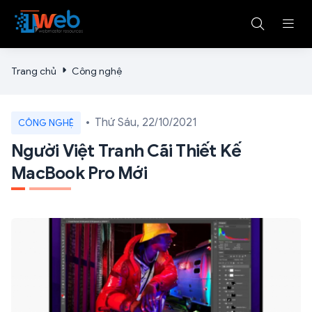
Trang chủ
Công nghệ
Thứ Sáu, 22/10/2021
CÔNG NGHỆ
Người Việt Tranh Cãi Thiết Kế
MacBook Pro Mới