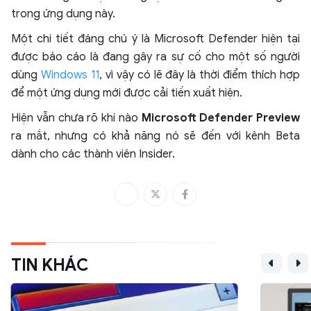
trong ứng dụng này.
Một chi tiết đáng chú ý là Microsoft Defender hiện tại
được báo cáo là đang gây ra sự cố cho một số người
dùng
Windows 11
, vì vậy có lẽ đây là thời điểm thích hợp
để một ứng dụng mới được cải tiến xuất hiện.
Hiện vẫn chưa rõ khi nào
Microsoft Defender Preview
ra mắt, nhưng có khả năng nó sẽ đến với kênh Beta
dành cho các thành viên Insider.
TIN KHÁC