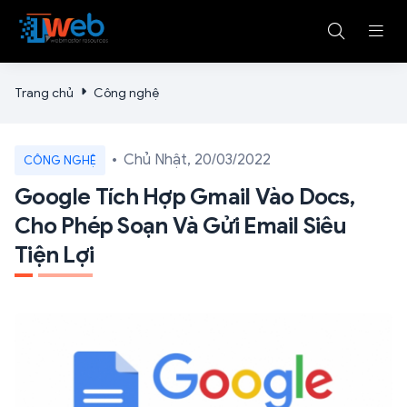
Trang chủ
Công nghệ
Chủ Nhật, 20/03/2022
CÔNG NGHỆ
Google Tích Hợp Gmail Vào Docs,
Cho Phép Soạn Và Gửi Email Siêu
Tiện Lợi