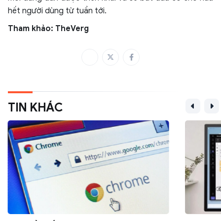
hết người dùng từ tuần tới.
Tham khảo: TheVerg
TIN KHÁC