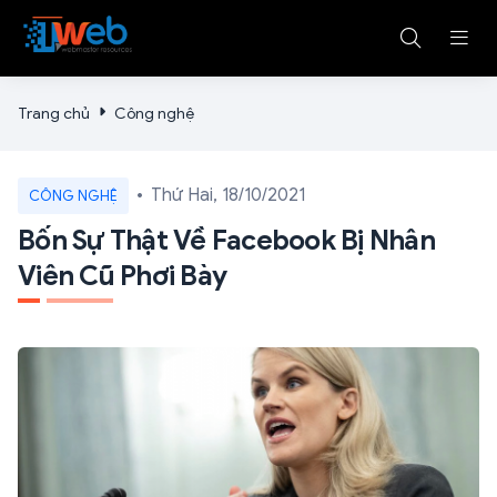
Trang chủ
Công nghệ
Thứ Hai, 18/10/2021
CÔNG NGHỆ
Bốn Sự Thật Về Facebook Bị Nhân
Viên Cũ Phơi Bày