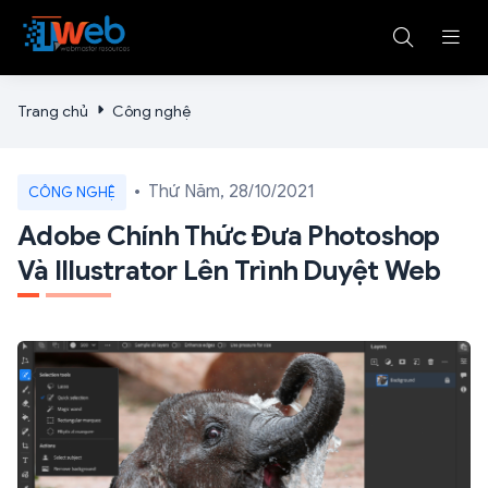
Trang chủ
Công nghệ
Thứ Năm, 28/10/2021
CÔNG NGHỆ
Adobe Chính Thức Đưa Photoshop
Và Illustrator Lên Trình Duyệt Web