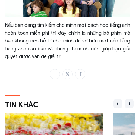
Nếu bạn đang tìm kiếm cho mình một cách học tiếng anh
hoàn toàn miễn phí thì đây chính là những bộ phim mà
bạn không nên bỏ lỡ cho mình để sở hữu một nền tảng
tiếng anh căn bản và chúng thậm chí còn giúp bạn giải
quyết được vấn đề giải trí.
TIN KHÁC