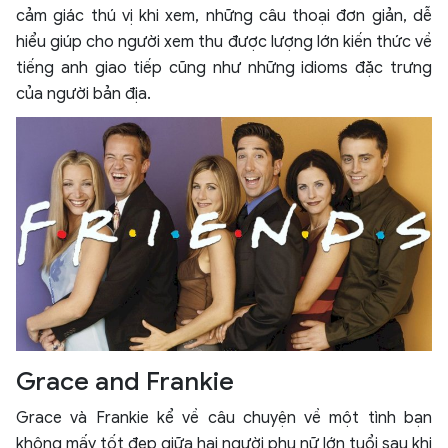
cảm giác thú vị khi xem, những câu thoại đơn giản, dễ
hiểu giúp cho người xem thu được lượng lớn kiến thức về
tiếng anh giao tiếp cũng như những idioms đặc trưng
của người bản địa.
Grace and Frankie
Grace và Frankie kể về câu chuyện về một tình bạn
không mấy tốt đẹp giữa hai người phụ nữ lớn tuổi sau khi