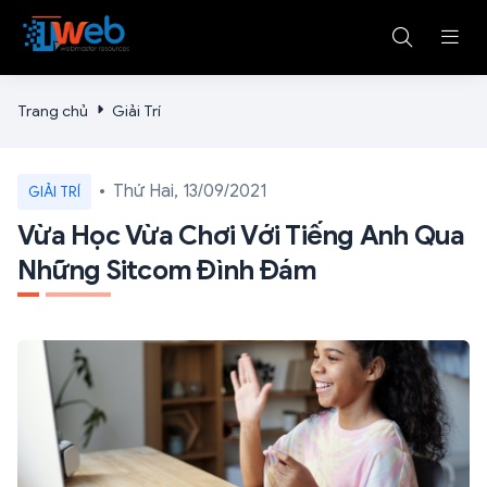
Trang chủ
Giải Trí
Thứ Hai, 13/09/2021
GIẢI TRÍ
Vừa Học Vừa Chơi Với Tiếng Anh Qua
Những Sitcom Đình Đám