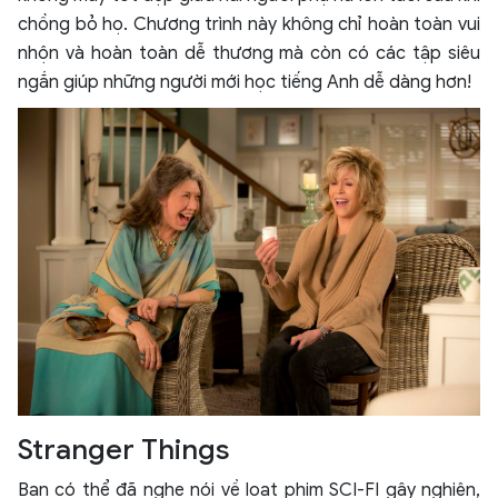
chồng bỏ họ. Chương trình này không chỉ hoàn toàn vui
nhộn và hoàn toàn dễ thương mà còn có các tập siêu
ngắn giúp những người mới học tiếng Anh dễ dàng hơn!
Stranger Things
Bạn có thể đã nghe nói về loạt phim SCI-FI gây nghiện,