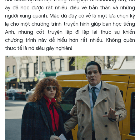
ấy đã học được rất nhiều điều về bản thân và những
người xung quanh. Mặc dù đây có vẻ là một lựa chọn kỳ
lạ cho một chương trình truyền hình giúp bạn học tiếng
Anh, nhưng cốt truyện lặp đi lặp lại thực sự khiến
chương trình này dễ hiểu hơn rất nhiều. Không quên
thực tế là nó siêu gây nghiện!