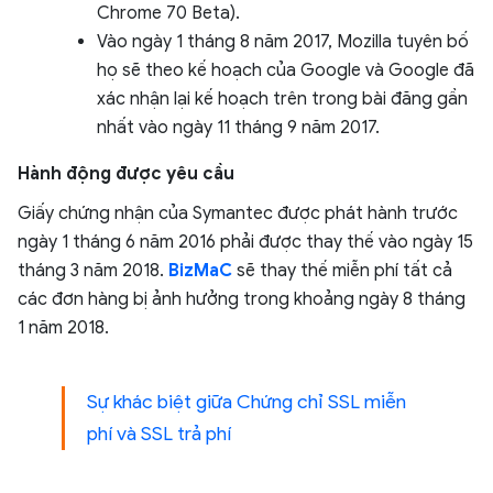
Chrome 70 Beta).
Vào ngày 1 tháng 8 năm 2017, Mozilla tuyên bố
họ sẽ theo kế hoạch của Google và Google đã
xác nhận lại kế hoạch trên trong bài đăng gần
nhất vào ngày 11 tháng 9 năm 2017.
Hành động được yêu cầu
Giấy chứng nhận của Symantec được phát hành trước
ngày 1 tháng 6 năm 2016 phải được thay thế vào ngày 15
tháng 3 năm 2018.
BizMaC
sẽ thay thế miễn phí tất cả
các đơn hàng bị ảnh hưởng trong khoảng ngày 8 tháng
1 năm 2018.
Sự khác biệt giữa Chứng chỉ SSL miễn
phí và SSL trả phí