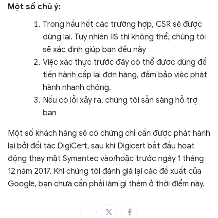
Một số chú ý:
Trong hầu hết các trường hợp, CSR sẽ được
dùng lại. Tuy nhiên IIS thì không thể, chúng tôi
sẽ xác định giúp bạn đều này
Việc xác thực trước đây có thể đươc dùng để
tiến hành cấp lại đơn hàng, đảm bảo việc phát
hành nhanh chóng.
Nếu có lỗi xảy ra, chúng tôi sẵn sàng hỗ trợ
bạn
Một số khách hàng sẽ có chứng chỉ cần được phát hành
lại bởi đối tác DigiCert, sau khi Digicert bắt đầu hoạt
động thay mặt Symantec vào/hoặc trước ngày 1 tháng
12 năm 2017. Khi chúng tôi đánh giá lại các đề xuất của
Google, bạn chưa cần phải làm gì thêm ở thời điểm này.