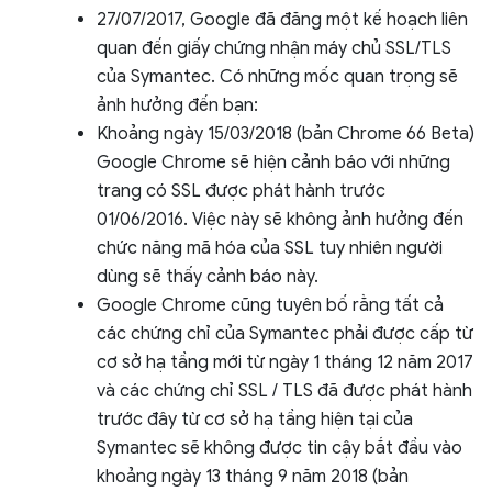
27/07/2017, Google đã đăng một kế hoạch liên
quan đến giấy chứng nhận máy chủ SSL/TLS
của Symantec. Có những mốc quan trọng sẽ
ảnh hưởng đến bạn:
Khoảng ngày 15/03/2018 (bản Chrome 66 Beta)
Google Chrome sẽ hiện cảnh báo với những
trang có SSL được phát hành trước
01/06/2016. Việc này sẽ không ảnh hưởng đến
chức năng mã hóa của SSL tuy nhiên người
dùng sẽ thấy cảnh báo này.
Google Chrome cũng tuyên bố rằng tất cả
các chứng chỉ của Symantec phải được cấp từ
cơ sở hạ tầng mới từ ngày 1 tháng 12 năm 2017
và các chứng chỉ SSL / TLS đã được phát hành
trước đây từ cơ sở hạ tầng hiện tại của
Symantec sẽ không được tin cậy bắt đầu vào
khoảng ngày 13 tháng 9 năm 2018 (bản