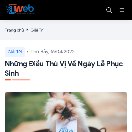
Trang chủ
Giải Trí
Thứ Bảy, 16/04/2022
GIẢI TRÍ
Những Điều Thú Vị Về Ngày Lễ Phục
Sinh