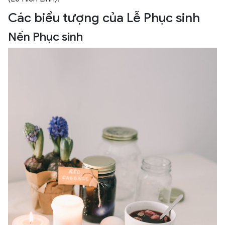
Các biểu tượng của Lễ Phục sinh
Nến Phục sinh