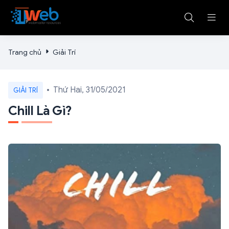
Trang chủ
Giải Trí
Thứ Hai, 31/05/2021
GIẢI TRÍ
Chill Là Gì?