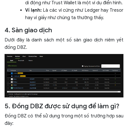
di động như Trust Wallet là một ví dụ điển hình.
Ví lạnh:
Là các ví cứng như Ledger hay Tresor
hay ví giấy như chúng ta thường thấy.
4. Sàn giao dịch
Dưới đây là danh sách một số sàn giao dịch niêm yết
đồng DBZ.
5. Đồng DBZ được sử dụng để làm gì?
Đồng DBZ có thể sử dụng trong một số trường hợp sau
đây: