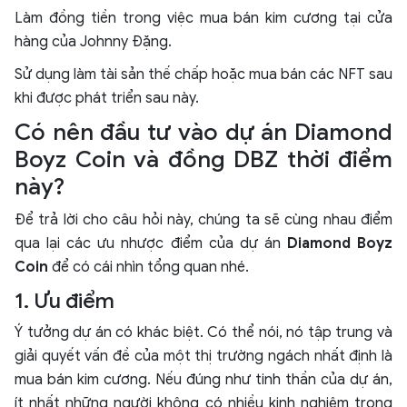
Làm đồng tiền trong việc mua bán kim cương tại cửa
hàng của Johnny Đặng.
Sử dụng làm tài sản thế chấp hoặc mua bán các NFT sau
khi được phát triển sau này.
Có nên đầu tư vào dự án Diamond
Boyz Coin và đồng DBZ thời điểm
này?
Để trả lời cho câu hỏi này, chúng ta sẽ cùng nhau điểm
qua lại các ưu nhược điểm của dự án
Diamond Boyz
Coin
để có cái nhìn tổng quan nhé.
1. Ưu điểm
Ý tưởng dự án có khác biệt. Có thể nói, nó tập trung và
giải quyết vấn đề của một thị trường ngách nhất định là
mua bán kim cương. Nếu đúng như tinh thần của dự án,
ít nhất những người không có nhiều kinh nghiệm trong