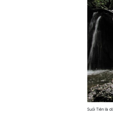
Suối Tiên là 