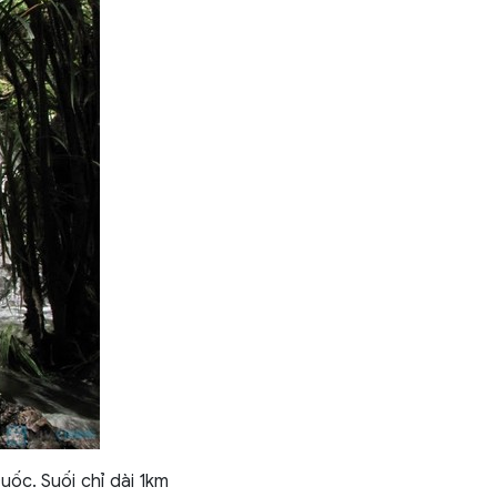
uốc. Suối chỉ dài 1km