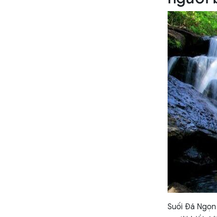
Suối Đá Ngọn