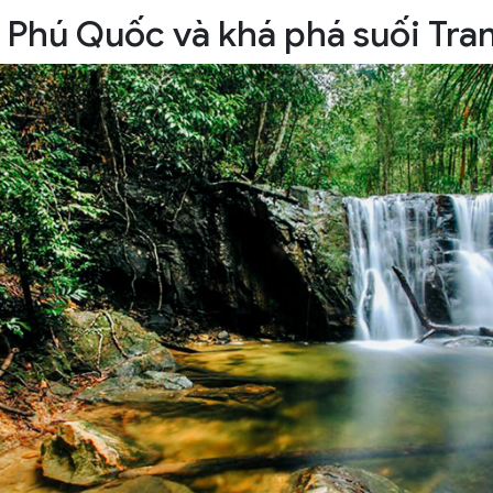
h Phú Quốc và khá phá suối Tra