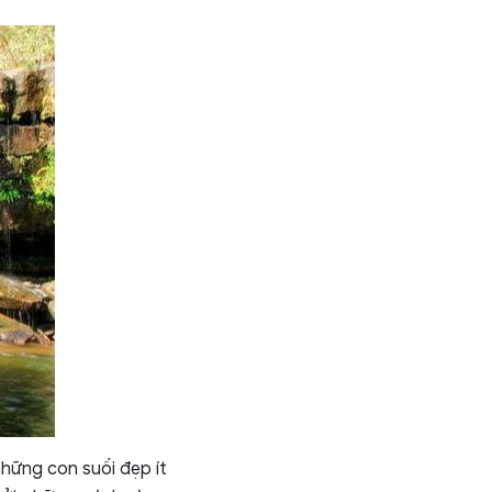
hững con suối đẹp ít