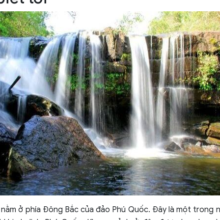
 nằm ở phía Đông Bắc của đảo Phú Quốc. Đây là một trong n